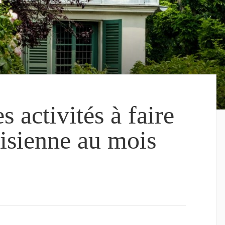
s activités à faire
risienne au mois