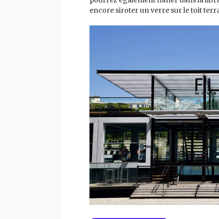
encore siroter un verre sur le toit terr