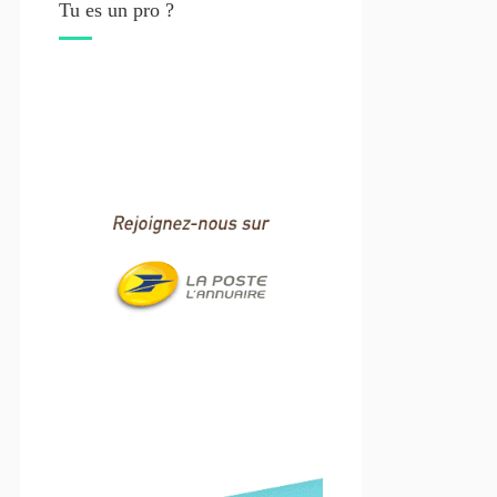
Tu es un pro ?