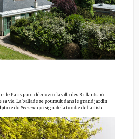
de Paris pour découvrir la villa des Brillants où
sa vie. La ballade se poursuit dans le grand jardin
lpture du
Penseur
qui signale la tombe de l’artiste.