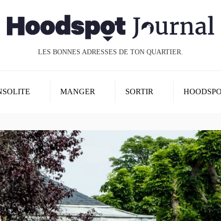
LES BONNES ADRESSES DE TON QUARTIER.
NSOLITE
MANGER
SORTIR
HOODSP