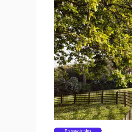
En savoir plus