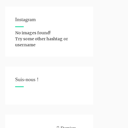
Instagram
No images found!
Try some other hashtag or
username
Suis-nous !