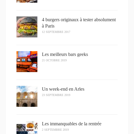
4 burgers originaux à tester absolument
à Paris
12 SEPTEMBRE 2017
Les meilleurs bars geeks
21 OCTOBRE 2019
Un week-end en Arles
23 SEPTEMBRE 2019
Les immanquables de la rentrée
2 SEPTEMBRE 2019