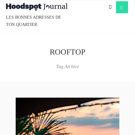
LES BONNES ADRESSES DE
TON QUARTIER.
ROOFTOP
Tag Archive