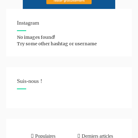
Instagram
No images found!
Try some other hashtag or username
Suis-nous !
Populaires
Derniers articles