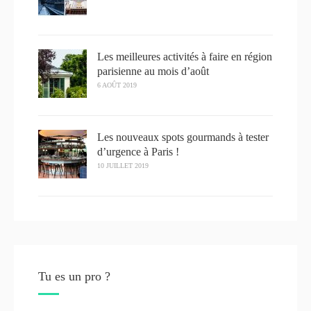
Les meilleures activités à faire en région
parisienne au mois d’août
6 AOÛT 2019
Les nouveaux spots gourmands à tester
d’urgence à Paris !
10 JUILLET 2019
Tu es un pro ?