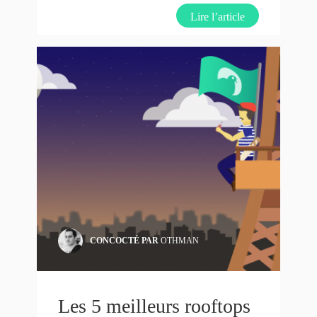
Lire l’article
CONCOCTÉ PAR
OTHMAN
Les 5 meilleurs rooftops