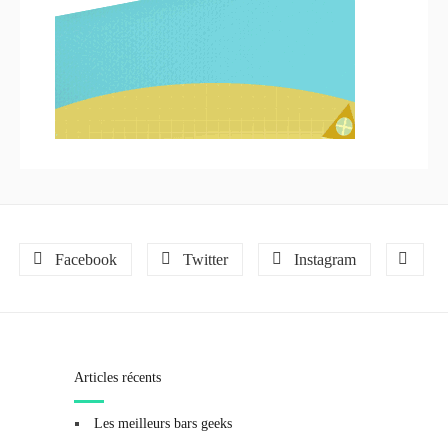
Facebook
Twitter
Instagram
Articles récents
Les meilleurs bars geeks