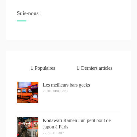
Suis-nous !
Populaires
Derniers articles
Les meilleurs bars geeks
21 OCTOBRE 2019
Kodawari Ramen : un petit bout de
Japon à Paris
7 JUILLET 2017