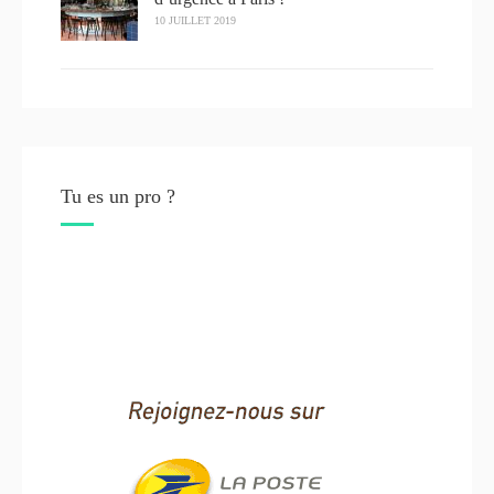
10 JUILLET 2019
Tu es un pro ?