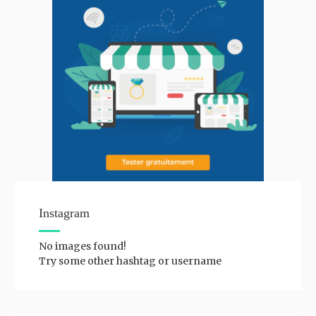
Instagram
No images found!
Try some other hashtag or username