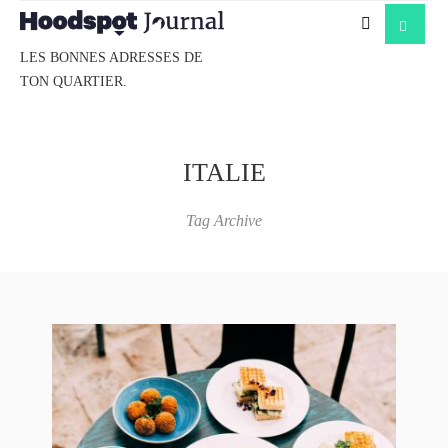
LES BONNES ADRESSES DE
TON QUARTIER.
ITALIE
Tag Archive