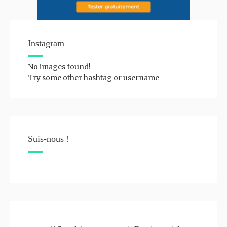
Instagram
No images found!
Try some other hashtag or username
Suis-nous !