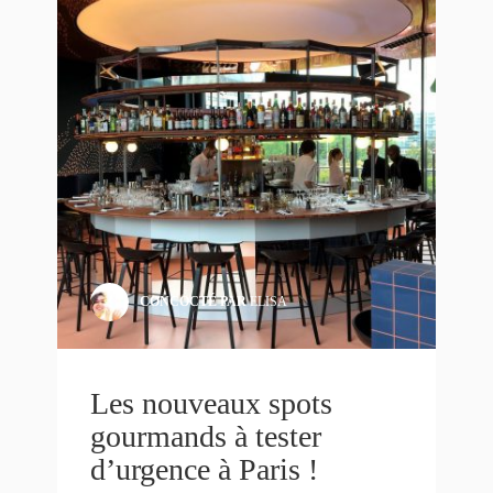
CONCOCTÉ PAR
ELISA
Les nouveaux spots
gourmands à tester
d’urgence à Paris !