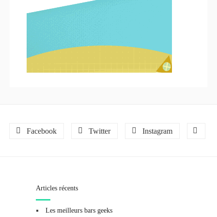
Facebook
Twitter
Instagram
Articles récents
Les meilleurs bars geeks