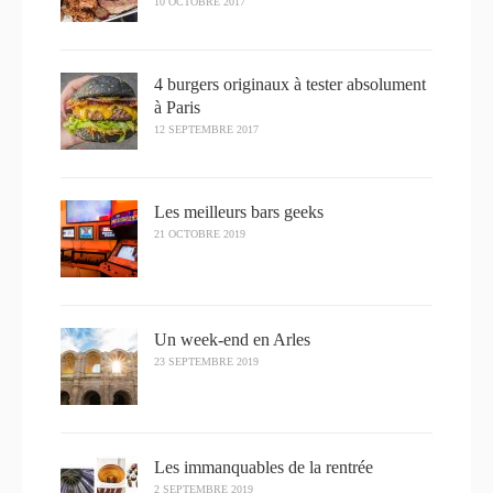
10 OCTOBRE 2017
4 burgers originaux à tester absolument
à Paris
12 SEPTEMBRE 2017
Les meilleurs bars geeks
21 OCTOBRE 2019
Un week-end en Arles
23 SEPTEMBRE 2019
Les immanquables de la rentrée
2 SEPTEMBRE 2019