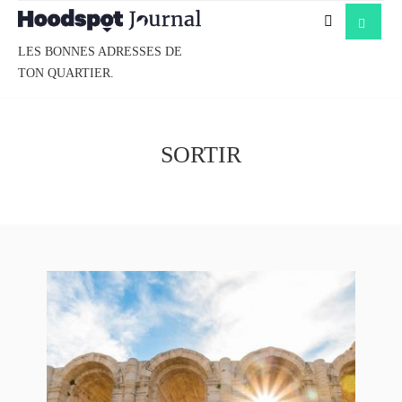
LES BONNES ADRESSES DE
TON QUARTIER.
SORTIR